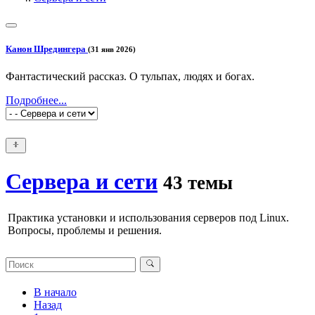
Канон Шредингера
(31 янв 2026)
Фантастический рассказ. О тульпах, людях и богах.
Подробнее...
Сервера и сети
43 темы
Практика установки и использования серверов под Linux.
Вопросы, проблемы и решения.
В начало
Назад