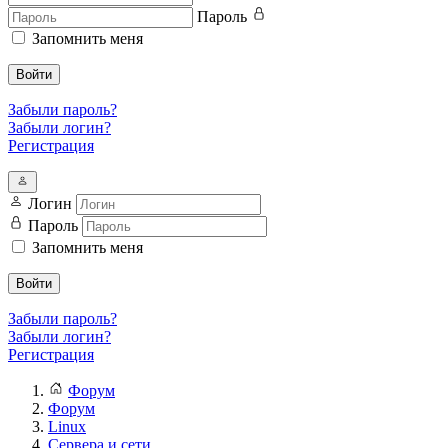
Пароль
Запомнить меня
Войти
Забыли пароль?
Забыли логин?
Регистрация
Логин
Пароль
Запомнить меня
Войти
Забыли пароль?
Забыли логин?
Регистрация
Форум
Форум
Linux
Сервера и сети