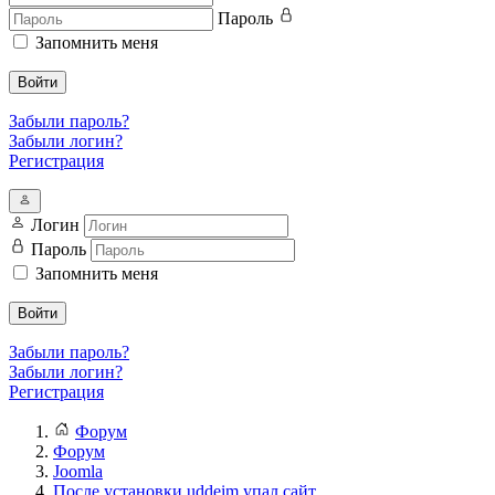
Пароль
Запомнить меня
Войти
Забыли пароль?
Забыли логин?
Регистрация
Логин
Пароль
Запомнить меня
Войти
Забыли пароль?
Забыли логин?
Регистрация
Форум
Форум
Joomla
После установки uddeim упал сайт