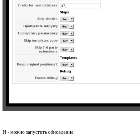
И - можно запустить обновление.