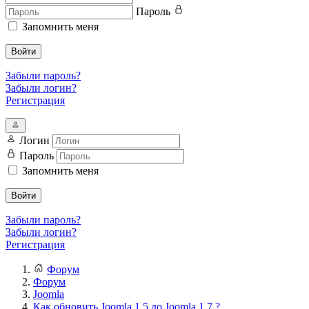
Пароль
Запомнить меня
Войти
Забыли пароль?
Забыли логин?
Регистрация
Логин
Пароль
Запомнить меня
Войти
Забыли пароль?
Забыли логин?
Регистрация
Форум
Форум
Joomla
Как обновить Joomla 1.5 до Joomla 1.7 ?