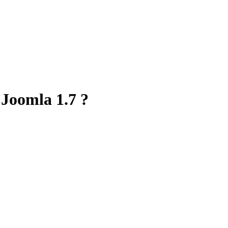
Joomla 1.7 ?