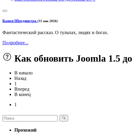
Канон Шредингера
(31 янв 2026)
Фантастический рассказ. О тульпах, людях и богах.
Подробнее...
Как обновить Joomla 1.5 до 
В начало
Назад
1
Вперед
В конец
1
Прохожий