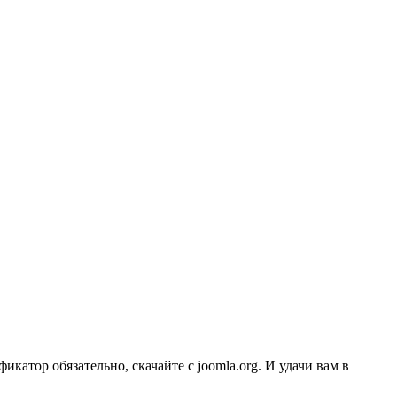
фикатор обязательно, скачайте с joomla.org. И удачи вам в