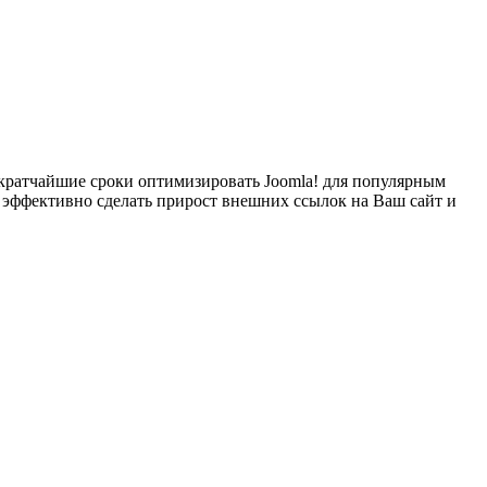
 кратчайшие сроки оптимизировать Joomla! для популярным
 и эффективно сделать прирост внешних ссылок на Ваш сайт и