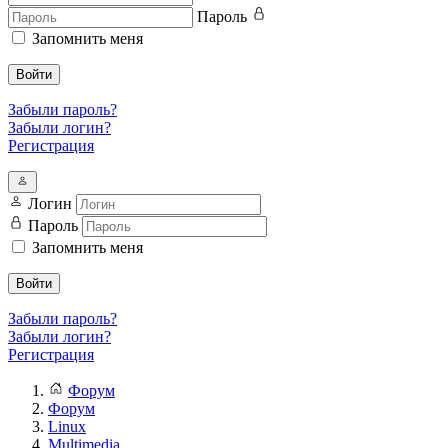
Пароль
Запомнить меня
Войти
Забыли пароль?
Забыли логин?
Регистрация
Логин
Пароль
Запомнить меня
Войти
Забыли пароль?
Забыли логин?
Регистрация
Форум
Форум
Linux
Multimedia