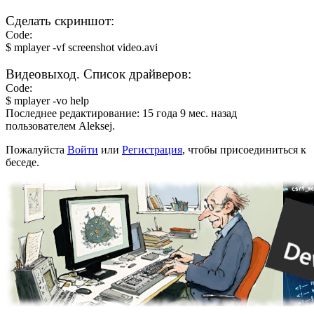
Сделать скриншот:
Code:
$ mplayer -vf screenshot video.avi
Видеовыход. Список драйверов:
Code:
$ mplayer -vo help
Последнее редактирование: 15 года 9 мес. назад
пользователем
Aleksej
.
Пожалуйста
Войти
или
Регистрация
, чтобы присоединиться к
беседе.