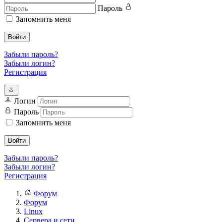
Пароль
Запомнить меня
Войти
Забыли пароль?
Забыли логин?
Регистрация
Логин
Пароль
Запомнить меня
Войти
Забыли пароль?
Забыли логин?
Регистрация
Форум
Форум
Linux
Сервера и сети