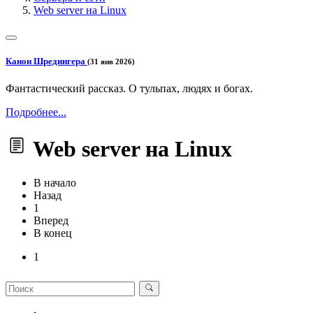
Web server на Linux
Канон Шредингера
(31 янв 2026)
Фантастический рассказ. О тульпах, людях и богах.
Подробнее...
Web server на Linux
В начало
Назад
1
Вперед
В конец
1