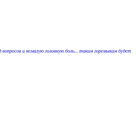
 вопросов и немалую головную боль... таким горемыкам будет