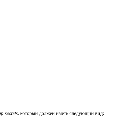
ap-secrets
, который должен иметь следующий вид: