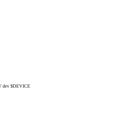
 dev $DEVICE
