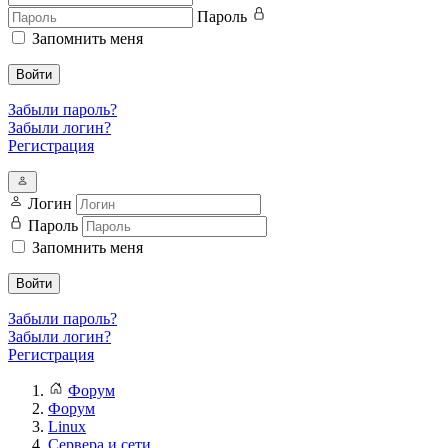
Пароль
Запомнить меня
Войти
Забыли пароль?
Забыли логин?
Регистрация
Логин
Пароль
Запомнить меня
Войти
Забыли пароль?
Забыли логин?
Регистрация
Форум
Форум
Linux
Сервера и сети