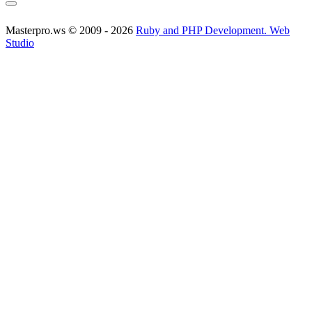
Masterpro.ws © 2009 - 2026
Ruby and PHP Development. Web
Studio