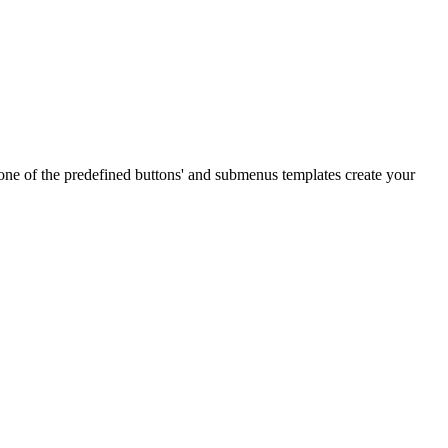
e of the predefined buttons' and submenus templates create your