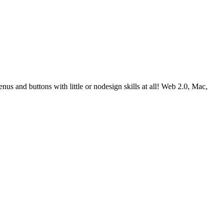
 and buttons with little or nodesign skills at all! Web 2.0, Mac,