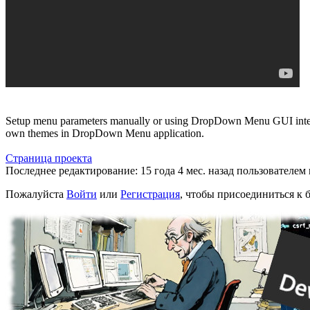
Setup menu parameters manually or using DropDown Menu GUI interfa
own themes in DropDown Menu application.
Страница проекта
Последнее редактирование: 15 года 4 мес. назад пользователем
Пожалуйста
Войти
или
Регистрация
, чтобы присоединиться к б