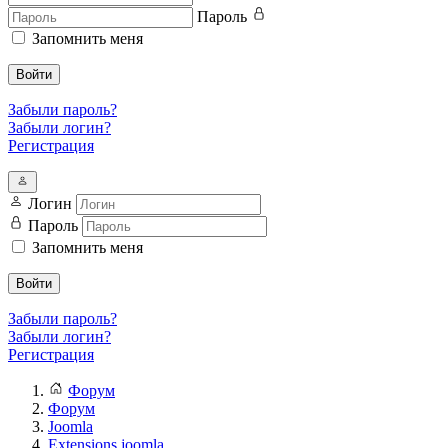
Пароль
Запомнить меня
Войти
Забыли пароль?
Забыли логин?
Регистрация
Логин
Пароль
Запомнить меня
Войти
Забыли пароль?
Забыли логин?
Регистрация
Форум
Форум
Joomla
Extensions joomla