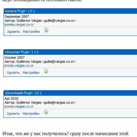
Итак, что же у нас получилось? сразу после написания этой