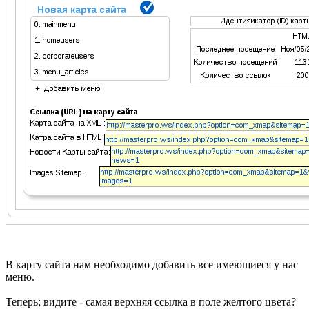
В карту сайта нам необходимо добавить все имеющиеся у нас
меню.
Теперь; видите - самая верхняя ссылка в поле желтого цвета?