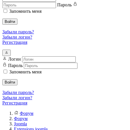
Пароль
Запомнить меня
Войти
Забыли пароль?
Забыли логин?
Регистрация
Логин
Пароль
Запомнить меня
Войти
Забыли пароль?
Забыли логин?
Регистрация
Форум
Форум
Joomla
Extensions joomla