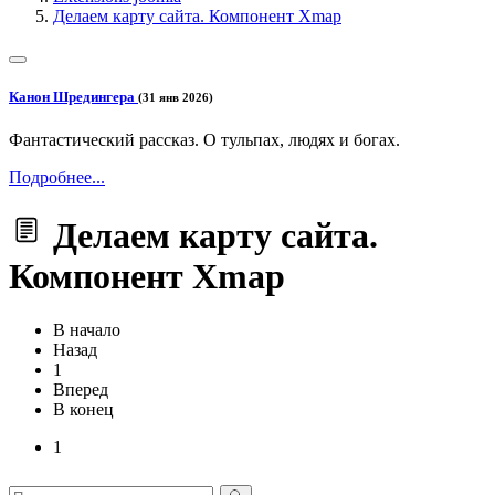
Делаем карту сайта. Компонент Xmap
Канон Шредингера
(31 янв 2026)
Фантастический рассказ. О тульпах, людях и богах.
Подробнее...
Делаем карту сайта.
Компонент Xmap
В начало
Назад
1
Вперед
В конец
1