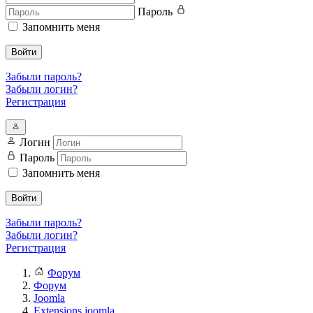
Пароль
Запомнить меня
Войти
Забыли пароль?
Забыли логин?
Регистрация
Логин
Пароль
Запомнить меня
Войти
Забыли пароль?
Забыли логин?
Регистрация
Форум
Форум
Joomla
Extensions joomla