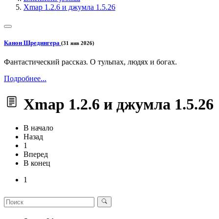
Xmap 1.2.6 и джумла 1.5.26
Канон Шредингера
(31 янв 2026)
Фантастический рассказ. О тульпах, людях и богах.
Подробнее...
Xmap 1.2.6 и джумла 1.5.26
В начало
Назад
1
Вперед
В конец
1