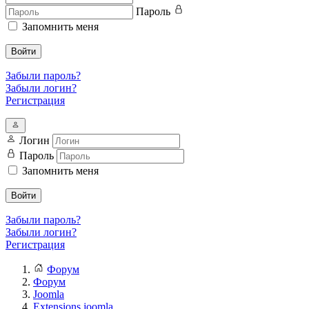
Пароль
Запомнить меня
Войти
Забыли пароль?
Забыли логин?
Регистрация
Логин
Пароль
Запомнить меня
Войти
Забыли пароль?
Забыли логин?
Регистрация
Форум
Форум
Joomla
Extensions joomla