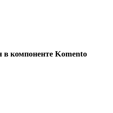
я в компоненте Komento