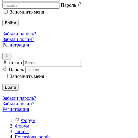
Пароль
Запомнить меня
Войти
Забыли пароль?
Забыли логин?
Регистрация
Логин
Пароль
Запомнить меня
Войти
Забыли пароль?
Забыли логин?
Регистрация
Форум
Форум
Joomla
Extensions joomla