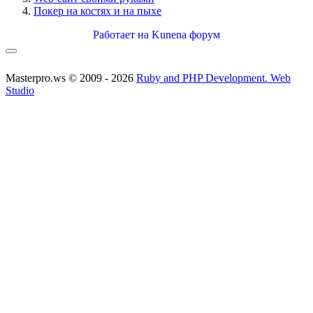
Покер на костях и на пыхе
Работает на
Kunena форум
Masterpro.ws © 2009 - 2026
Ruby and PHP Development. Web
Studio