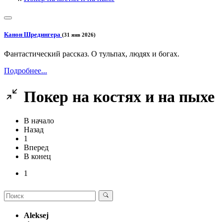
Канон Шредингера
(31 янв 2026)
Фантастический рассказ. О тульпах, людях и богах.
Подробнее...
Покер на костях и на пыхе
В начало
Назад
1
Вперед
В конец
1
Aleksej