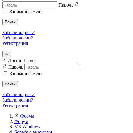
Пароль
Запомнить меня
Войти
Забыли пароль?
Забыли логин?
Регистрация
Логин
Пароль
Запомнить меня
Войти
Забыли пароль?
Забыли логин?
Регистрация
Форум
Форум
MS Windows
Борьба с вирусами