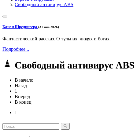
Свободный антивирус ABS
Канон Шредингера
(31 янв 2026)
Фантастический рассказ. О тульпах, людях и богах.
Подробнее...
Свободный антивирус ABS
В начало
Назад
1
Вперед
В конец
1