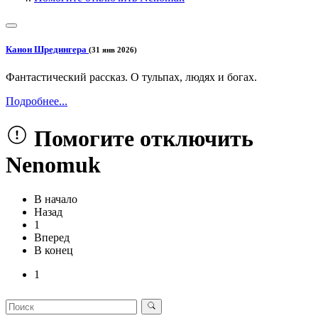
Канон Шредингера
(31 янв 2026)
Фантастический рассказ. О тульпах, людях и богах.
Подробнее...
Помогите отключить
Nenomuk
В начало
Назад
1
Вперед
В конец
1