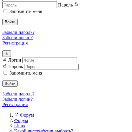
Пароль
Запомнить меня
Войти
Забыли пароль?
Забыли логин?
Регистрация
Логин
Пароль
Запомнить меня
Войти
Забыли пароль?
Забыли логин?
Регистрация
Форум
Форум
Linux
Какой дистрибутив выбрать?