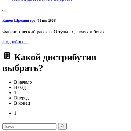
Канон Шредингера
(31 янв 2026)
Фантастический рассказ. О тульпах, людях и богах.
Подробнее...
Какой дистрибутив
выбрать?
В начало
Назад
1
Вперед
В конец
1