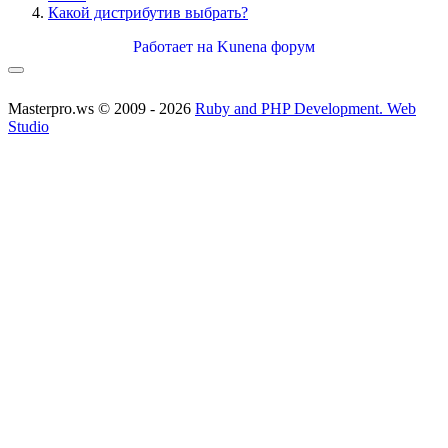
Какой дистрибутив выбрать?
Работает на
Kunena форум
Masterpro.ws © 2009 - 2026
Ruby and PHP Development. Web
Studio