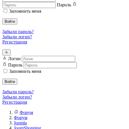
Пароль
Запомнить меня
Войти
Забыли пароль?
Забыли логин?
Регистрация
Логин
Пароль
Запомнить меня
Войти
Забыли пароль?
Забыли логин?
Регистрация
Форум
Форум
Joomla
JoomShopping