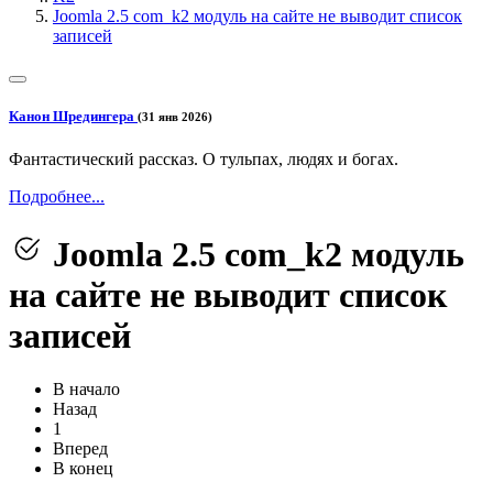
Joomla 2.5 com_k2 модуль на сайте не выводит список
записей
Канон Шредингера
(31 янв 2026)
Фантастический рассказ. О тульпах, людях и богах.
Подробнее...
Joomla 2.5 com_k2 модуль
на сайте не выводит список
записей
В начало
Назад
1
Вперед
В конец