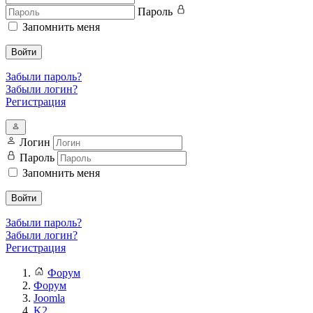
Пароль
Запомнить меня
Войти
Забыли пароль?
Забыли логин?
Регистрация
Логин
Пароль
Запомнить меня
Войти
Забыли пароль?
Забыли логин?
Регистрация
Форум
Форум
Joomla
K2