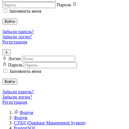
Пароль
Запомнить меня
Войти
Забыли пароль?
Забыли логин?
Регистрация
Логин
Пароль
Запомнить меня
Войти
Забыли пароль?
Забыли логин?
Регистрация
Форум
Форум
СУБД (Database Management System)
PostgreSQL