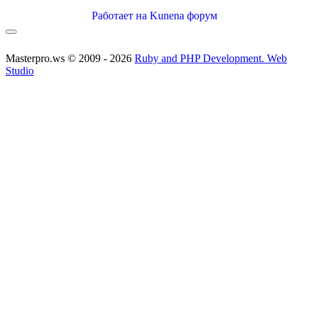
Работает на
Kunena форум
Masterpro.ws © 2009 - 2026
Ruby and PHP Development. Web
Studio