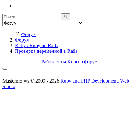
1
Форум
Форум
Ruby / Ruby on Rails
Проверка переменной в Rails
Работает на
Kunena форум
Masterpro.ws © 2009 - 2026
Ruby and PHP Development. Web
Studio