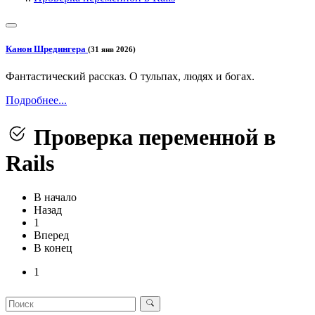
Канон Шредингера
(31 янв 2026)
Фантастический рассказ. О тульпах, людях и богах.
Подробнее...
Проверка переменной в
Rails
В начало
Назад
1
Вперед
В конец
1