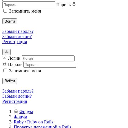
Пароль
Запомнить меня
Войти
Забыли пароль?
Забыли логин?
Регистрация
Логин
Пароль
Запомнить меня
Войти
Забыли пароль?
Забыли логин?
Регистрация
Форум
Форум
Ruby / Ruby on Rails
Проверка переменной в Rails