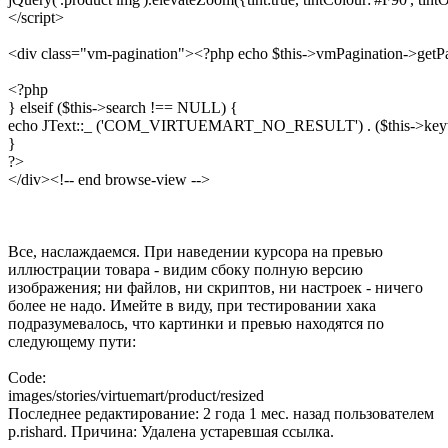
Все, наслаждаемся. При наведении курсора на превью
иллюстрации товара - видим сбоку полную версию
изображения; ни файлов, ни скриптов, ни настроек - ничего
более не надо. Имейте в виду, при тестировании хака
подразумевалось, что картинки и превью находятся по
следующему пути:
Code:
images/stories/virtuemart/product/resized
Последнее редактирование: 2 года 1 мес. назад пользователем
p.rishard
. Причина: Удалена устаревшая ссылка.