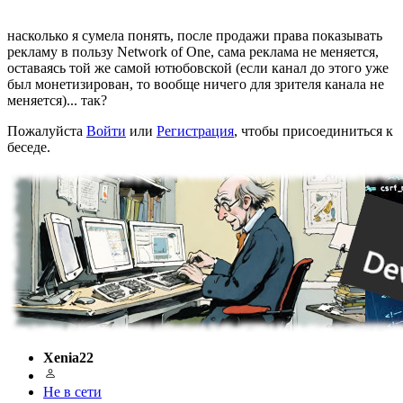
насколько я сумела понять, после продажи права показывать
рекламу в пользу Network of One, сама реклама не меняется,
оставаясь той же самой ютюбовской (если канал до этого уже
был монетизирован, то вообще ничего для зрителя канала не
меняется)... так?
Пожалуйста
Войти
или
Регистрация
, чтобы присоединиться к
беседе.
Xenia22
Не в сети