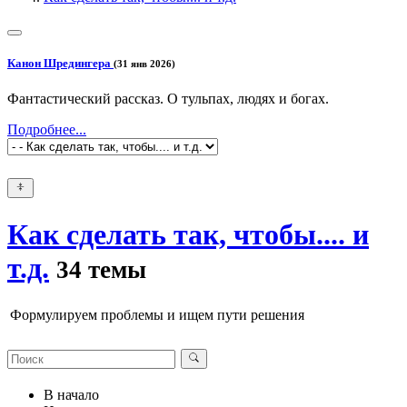
Канон Шредингера
(31 янв 2026)
Фантастический рассказ. О тульпах, людях и богах.
Подробнее...
Как сделать так, чтобы.... и
т.д.
34 темы
Формулируем проблемы и ищем пути решения
В начало