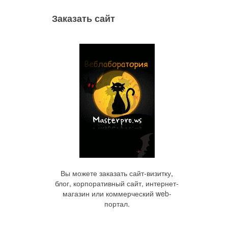
Заказать сайт
Вы можете заказать сайт-визитку,
блог, корпоративный сайт, интернет-
магазин или коммерческий web-
портал.