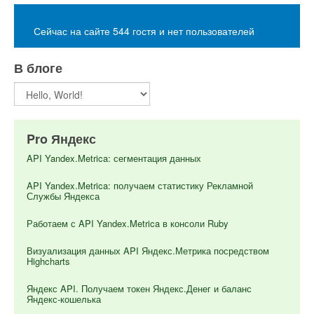
Сейчас на сайте 544 гостя и нет пользователей
В блоге
Pro Яндекс
API Yandex.Metrica: сегментация данных
API Yandex.Metrica: получаем статистику Рекламной
Службы Яндекса
Работаем с API Yandex.Metrica в консоли Ruby
Визуализация данных API Яндекс.Метрика посредством
Highcharts
Яндекс API. Получаем токен Яндекс.Денег и баланс
Яндекс-кошелька