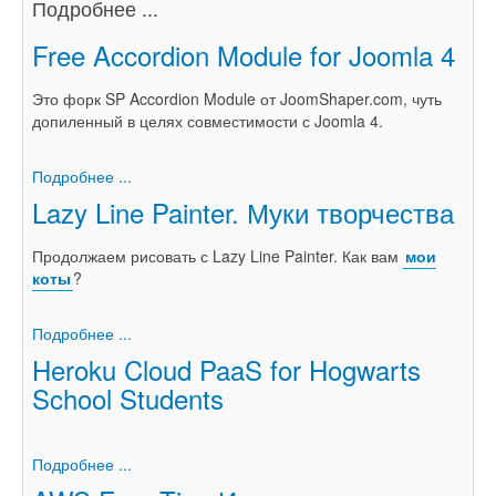
Подробнее ...
Free Accordion Module for Joomla 4
Это форк SP Accordion Module от JoomShaper.com, чуть
допиленный в целях совместимости с Joomla 4.
Подробнее ...
Lazy Line Painter. Муки творчества
Продолжаем рисовать с Lazy Line Painter. Как вам
мои
коты
?
Подробнее ...
Heroku Cloud PaaS for Hogwarts
School Students
Подробнее ...