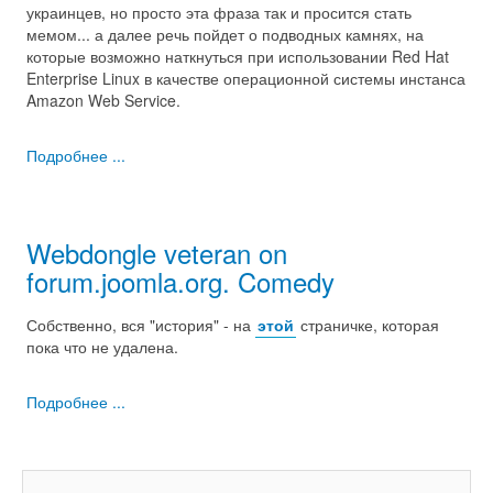
украинцев, но просто эта фраза так и просится стать
мемом... а далее речь пойдет о подводных камнях, на
которые возможно наткнуться при использовании Red Hat
Enterprise Linux в качестве операционной системы инстанса
Amazon Web Service.
Подробнее ...
Webdongle veteran on
forum.joomla.org. Comedy
Собственно, вся "история" - на
этой
страничке, которая
пока что не удалена.
Подробнее ...