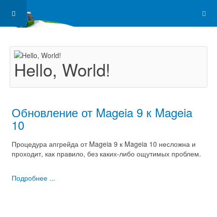
Hello, World!
Обновление от Mageia 9 к Mageia
10
Процедура апгрейда от Mageia 9 к Mageia 10 несложна и
проходит, как правило, без каких-либо ощутимых проблем.
Подробнее ...