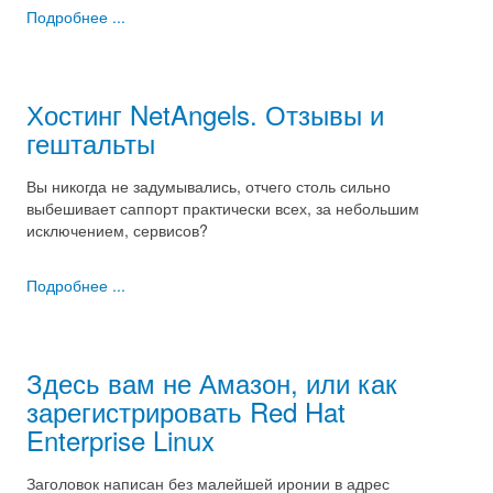
Подробнее ...
Хостинг NetAngels. Отзывы и
гештальты
Вы никогда не задумывались, отчего столь сильно
выбешивает саппорт практически всех, за небольшим
исключением, сервисов?
Подробнее ...
Здесь вам не Амазон, или как
зарегистрировать Red Hat
Enterprise Linux
Заголовок написан без малейшей иронии в адрес