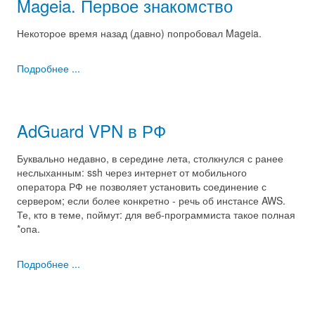
Mageia. Первое знакомство
Некоторое время назад (давно) попробовал Mageia.
Подробнее ...
AdGuard VPN в РФ
Буквально недавно, в середине лета, столкнулся с ранее
неслыханным: ssh через интернет от мобильного
оператора РФ не позволяет установить соединение с
сервером; если более конкретно - речь об инстансе AWS.
Те, кто в теме, поймут: для веб-программиста такое полная
*опа.
Подробнее ...