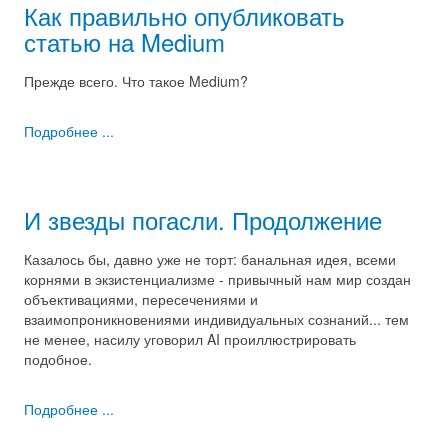
Как правильно опубликовать
статью на Medium
Прежде всего. Что такое Medium?
Подробнее ...
И звезды погасли. Продолжение
Казалось бы, давно уже не торт: банальная идея, всеми
корнями в экзистенциализме - привычный нам мир создан
объективациями, пересечениями и
взаимопроникновениями индивидуальных сознаний... тем
не менее, насилу уговорил AI проиллюстрировать
подобное.
Подробнее ...