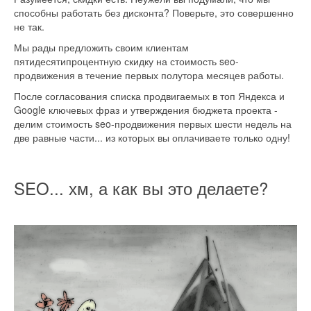
способны работать без дисконта? Поверьте, это совершенно
не так.
Мы рады предложить своим клиентам
пятидесятипроцентную скидку на стоимость seo-
продвижения в течение первых полутора месяцев работы.
После согласования списка продвигаемых в топ Яндекса и
Google ключевых фраз и утверждения бюджета проекта -
делим стоимость seo-продвижения первых шести недель на
две равные части... из которых вы оплачиваете только одну!
SEO... хм, а как вы это делаете?