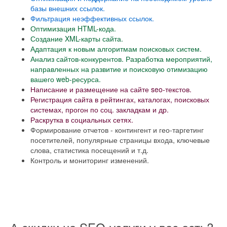
базы внешних ссылок.
Фильтрация неэффективных ссылок.
Оптимизация HTML-кода.
Создание XML-карты сайта.
Адаптация к новым алгоритмам поисковых систем.
Анализ сайтов-конкурентов. Разработка мероприятий,
направленных на развитие и поисковую отимизацию
вашего web-ресурса.
Написание и размещение на сайте seo-текстов.
Регистрация сайта в рейтингах, каталогах, поисковых
системах, прогон по соц. закладкам и др.
Раскрутка в социальных сетях.
Формирование отчетов - контингент и гео-таргетинг
посетителей, популярные страницы входа, ключевые
слова, статистика посещений и т.д.
Контроль и мониторинг изменений.