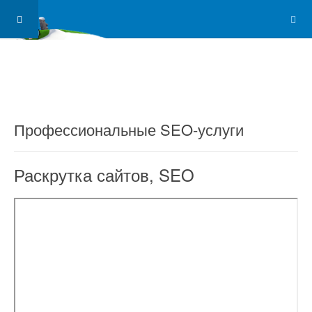
Профессиональные SEO-услуги
Раскрутка сайтов, SEO