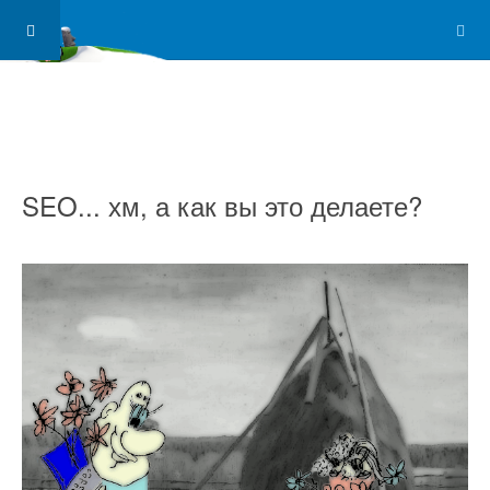
SEO... хм, а как вы это делаете?