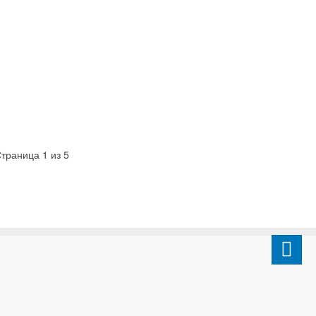
траница 1 из 5