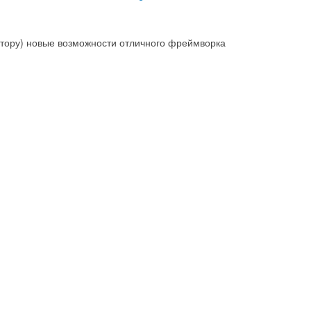
 автору) новые возможности отличного фреймворка