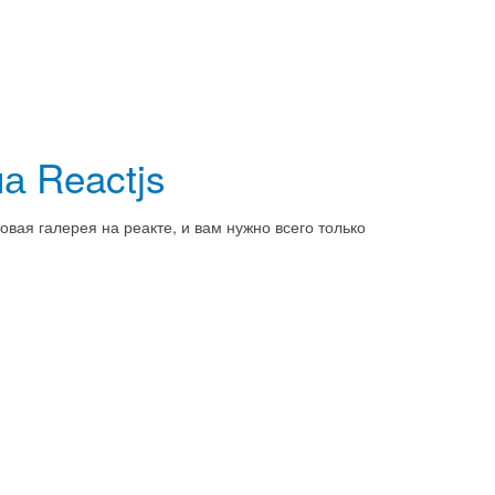
а Reactjs
товая галерея на реакте, и вам нужно всего только