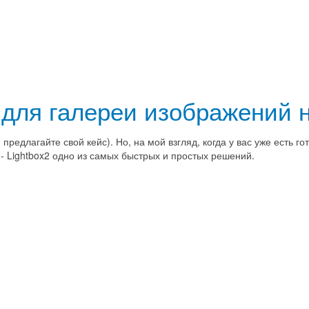
для галереи изображений н
предлагайте свой кейс). Но, на мой взгляд, когда у вас уже есть го
 - Lightbox2 одно из самых быстрых и простых решений.