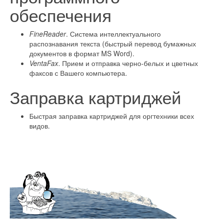
обеспечения
FineReader
. Система интеллектуального
распознавания текста (быстрый перевод бумажных
документов в формат MS Word).
VentaFax
. Прием и отправка черно-белых и цветных
факсов с Вашего компьютера.
Заправка картриджей
Быстрая заправка картриджей для оргтехники всех
видов.