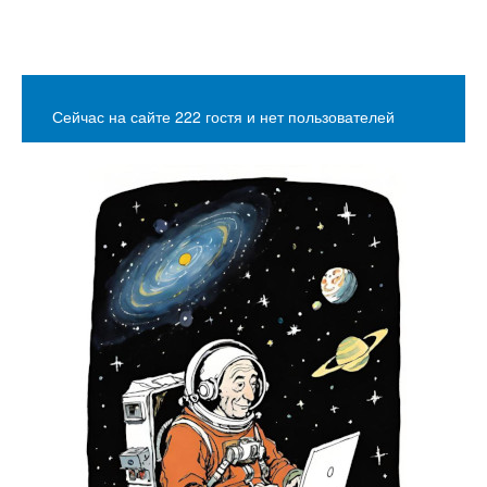
Сейчас на сайте 222 гостя и нет пользователей