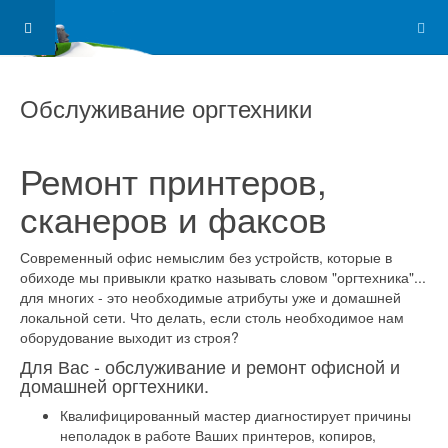
Обслуживание оргтехники
Ремонт принтеров,
сканеров и факсов
Современный офис немыслим без устройств, которые в
обиходе мы привыкли кратко называть словом "оргтехника"...
для многих - это необходимые атрибуты уже и домашней
локальной сети. Что делать, если столь необходимое нам
оборудование выходит из строя?
Для Вас - обслуживание и ремонт офисной и
домашней оргтехники.
Квалифицированный мастер диагностирует причины
неполадок в работе Ваших принтеров, копиров,