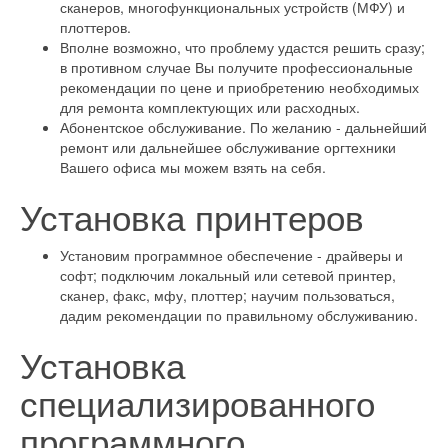
сканеров, многофункциональных устройств (МФУ) и
плоттеров.
Вполне возможно, что проблему удастся решить сразу;
в противном случае Вы получите профессиональные
рекомендации по цене и приобретению необходимых
для ремонта комплектующих или расходных.
Абонентское обслуживание. По желанию - дальнейший
ремонт или дальнейшее обслуживание оргтехники
Вашего офиса мы можем взять на себя.
Установка принтеров
Установим программное обеспечение - драйверы и
софт; подключим локальный или сетевой принтер,
сканер, факс, мфу, плоттер; научим пользоваться,
дадим рекомендации по правильному обслуживанию.
Установка
специализированного
программного