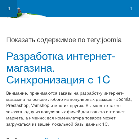
Показать содержимое по тегу:joomla
Разработка интернет-
магазина.
Синхронизация c 1C
Внимание, принимаются заказы на разработку интернет-
магазина на основе любого из популярных движков - Joomla,
Prestashop, Vamshop и многих других. Вы можете также
заказать одну из популярных фичей для вашего интернет-
маркета, а именно: вся номенклатура товаров может
загружаться из вашей локальной базы данных 1С.