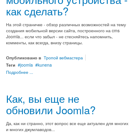
как сделать?
На этой страничке - обзор различных возможностей на тему
создания мобильной версии сайта, построенного на cms
Joomla... если что забыл - не стесняйтесь напомнить,
комменты, как всегда, внизу страницы.
Опубликовано в
Тропой вебмастера
Теги
joomla
kunena
Подробнее ...
Как, вы еще не
обновили Joomla?
Да, как ни странно, этот вопрос все еще актуален для многих
и многих джумлаводов...