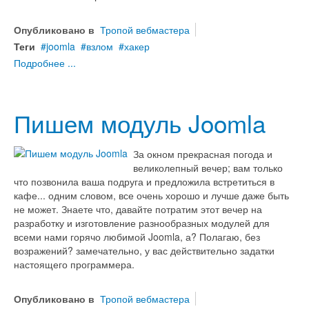
Опубликовано в
Тропой вебмастера
Теги
joomla
взлом
хакер
Подробнее ...
Пишем модуль Joomla
За окном прекрасная погода и
великолепный вечер; вам только
что позвонила ваша подруга и предложила встретиться в
кафе... одним словом, все очень хорошо и лучше даже быть
не может. Знаете что, давайте потратим этот вечер на
разработку и изготовление разнообразных модулей для
всеми нами горячо любимой Joomla, а? Полагаю, без
возражений? замечательно, у вас действительно задатки
настоящего программера.
Опубликовано в
Тропой вебмастера