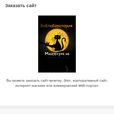
Заказать сайт
Вы можете заказать сайт-визитку, блог, корпоративный сайт,
интернет-магазин или коммерческий web-портал.